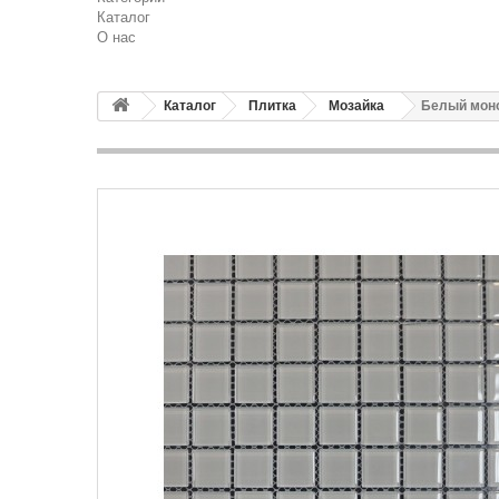
Каталог
О нас
Каталог
Плитка
Мозайка
Белый мон