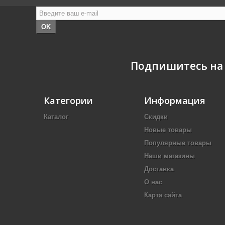
OK
Подпишитесь на
Категории
Информация
Каталог
Скидки
Новые товары
Популярные товары
Наши магазины
Доставка
О нас
Карта сайта