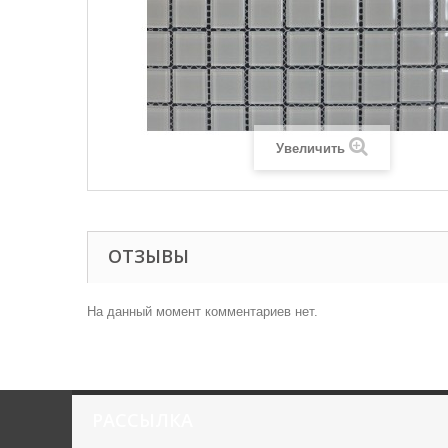
Увеличить
ОТЗЫВЫ
На данный момент комментариев нет.
РАССЫЛКА