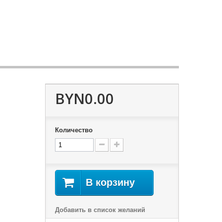
BYN0.00
Количество
В корзину
Добавить в список желаний