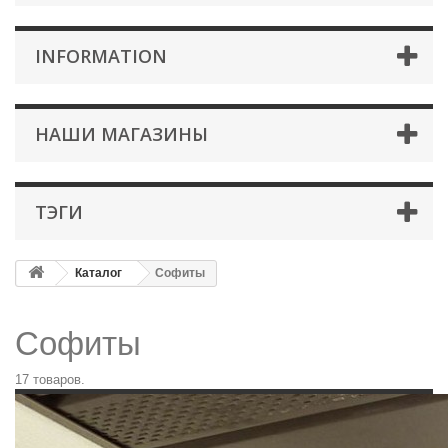
INFORMATION
НАШИ МАГАЗИНЫ
ТЭГИ
Каталог
Софиты
Софиты
17 товаров.