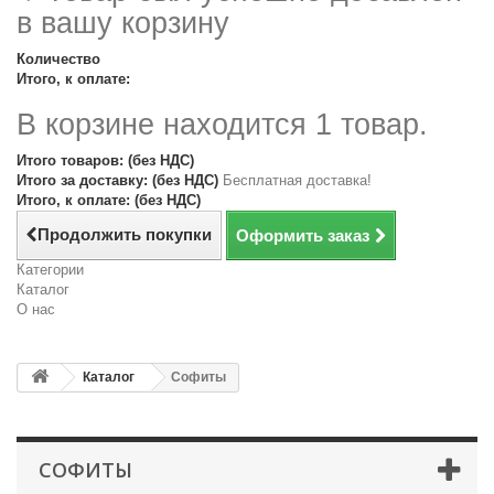
в вашу корзину
Количество
Итого, к оплате:
В корзине находится 1 товар.
Итого товаров: (без НДС)
Итого за доставку: (без НДС)
Бесплатная доставка!
Итого, к оплате: (без НДС)
Продолжить покупки
Оформить заказ
Категории
Каталог
О нас
Каталог
Софиты
СОФИТЫ