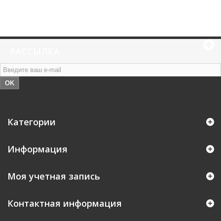
РАССЫЛКА
OK
Категории
Информация
Моя учетная запись
Контактная информация